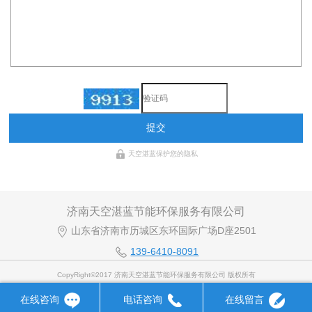
提交
天空湛蓝保护您的隐私
济南天空湛蓝节能环保服务有限公司
山东省济南市历城区东环国际广场D座2501
139-6410-8091
CopyRight©2017 济南天空湛蓝节能环保服务有限公司 版权所有
在线咨询
电话咨询
在线留言