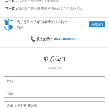
上一篇：
几点新车除甲醛时存在的误区
下一篇：
济南除甲醛公司:甲醛检测单位常用的几种方法
为了您和家人的健康请关注室内空气
免费预约
污染
服务热线：
0531-86940803
联系我们
Contact Us