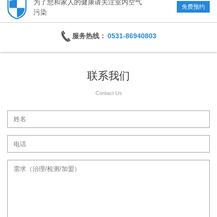
为了您和家人的健康请关注室内空气
免费预约
污染
服务热线：
0531-86940803
联系我们
Contact Us