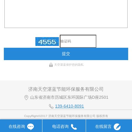
提交
天空湛蓝保护您的隐私
济南天空湛蓝节能环保服务有限公司
山东省济南市历城区东环国际广场D座2501
139-6410-8091
CopyRight©2017 济南天空湛蓝节能环保服务有限公司 版权所有
在线咨询
电话咨询
在线留言