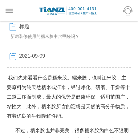
标题
新房装修使用的糯米胶中含甲醛吗？
2021-09-09
我们先来看看什么是糯米胶。糯米胶，也叫江米胶，主
要原料为纯天然糯米或江米，经过净化、研磨、干燥等十
二道工序而制成，最大的优势是健康环保，适用范围广，
粘性大；此外，糯米胶所含的淀粉是天然的高分子物质，
有着优良的生物降解性能。
不过，糯米胶也并非完美，很多糯米胶为白色不透明