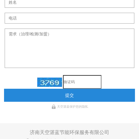
提交
天空湛蓝保护您的隐私
济南天空湛蓝节能环保服务有限公司