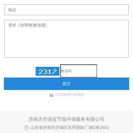
提交
天空湛蓝保护您的隐私
济南天空湛蓝节能环保服务有限公司
山东省济南市历城区东环国际广场D座2501