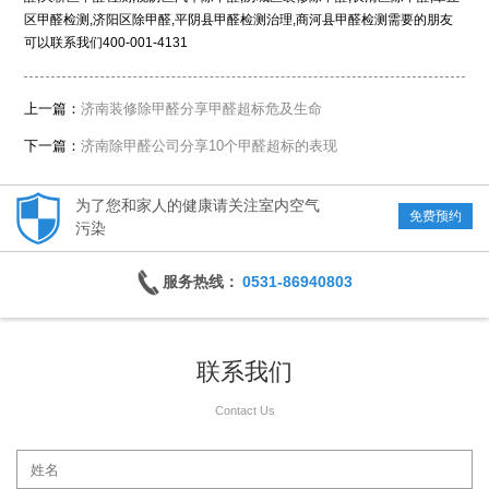
区甲醛检测,济阳区除甲醛,平阴县甲醛检测治理,商河县甲醛检测需要的朋友
可以联系我们400-001-4131
上一篇：
济南装修除甲醛分享甲醛超标危及生命
下一篇：
济南除甲醛公司分享10个甲醛超标的表现
为了您和家人的健康请关注室内空气
免费预约
污染
服务热线：
0531-86940803
联系我们
Contact Us