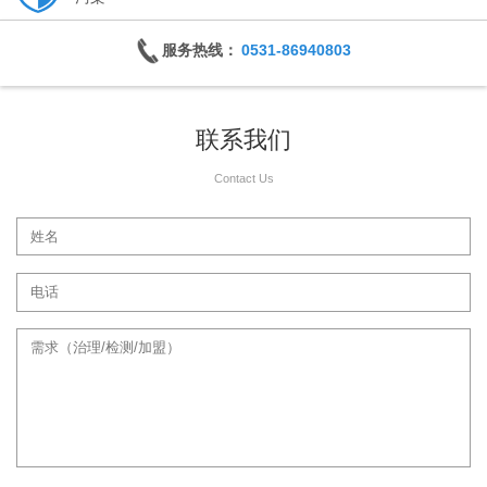
服务热线：
0531-86940803
联系我们
Contact Us