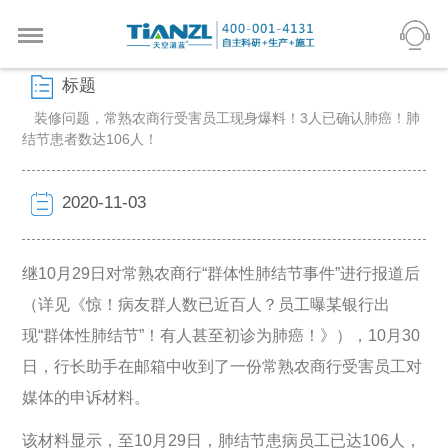
标题
装修问题，常熟农商行受害员工现身爆料！3人已确认肺癌！肺
结节患者数达106人！
2020-11-03
继10月29日对常熟农商行“群体性肺结节事件”进行报道后
（详见《惊！病友群人数已近百人？员工曝某银行出
现“群体性肺结节”！有人甚至初诊为肺癌！》），10月30
日，行长助手在邮箱中收到了一份常熟农商行受害员工对
媒体的申诉材料。
该材料显示，至10月29日，肺结节患病员工已达106人，