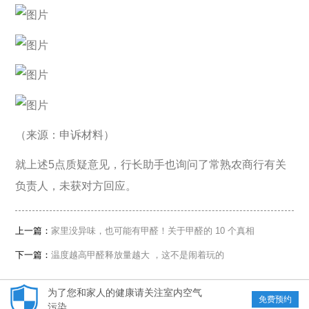
（来源：申诉材料）
就上述5点质疑意见，行长助手也询问了常熟农商行有关
负责人，未获对方回应。
上一篇：
家里没异味，也可能有甲醛！关于甲醛的 10 个真相
下一篇：
温度越高甲醛释放量越大 ，这不是闹着玩的
为了您和家人的健康请关注室内空气
免费预约
污染